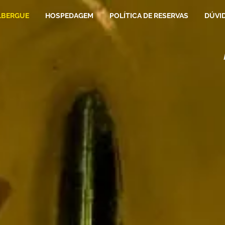
LBERGUE
HOSPEDAGEM
POLÍTICA DE RESERVAS
DÚVI