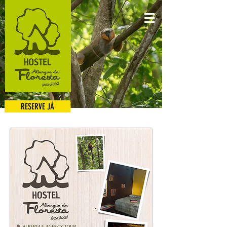
RESERVE JÁ