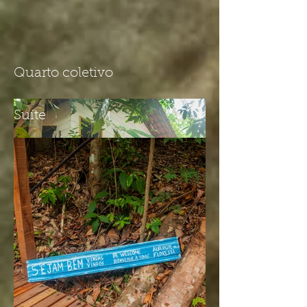
Quarto coletivo
Suíte